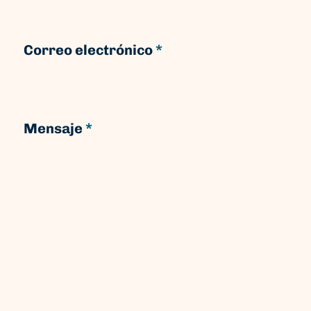
Correo electrónico
*
Mensaje
*