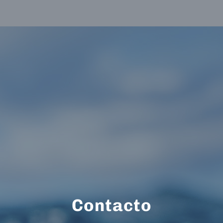
Contacto