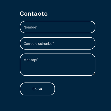
Contacto