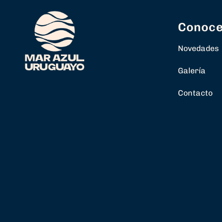
Conoc
Novedades
Galería
Contacto