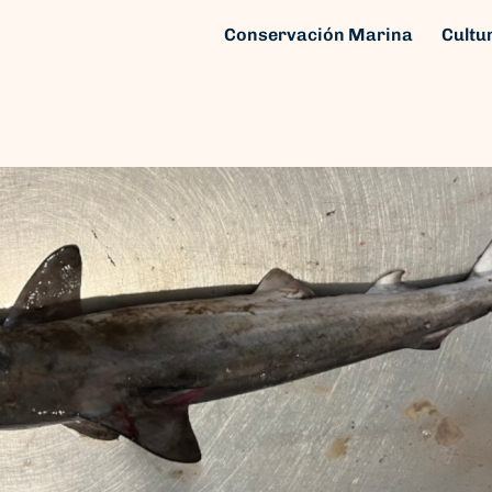
Conservación Marina
Cultu