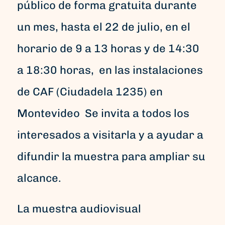
público de forma gratuita durante
un mes, hasta el 22 de julio, en el
horario de 9 a 13 horas y de 14:30
a 18:30 horas, en las instalaciones
de CAF (Ciudadela 1235) en
Montevideo Se invita a todos los
interesados a visitarla y a ayudar a
difundir la muestra para ampliar su
alcance.
La muestra audiovisual