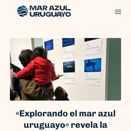
«Explorando el mar azul
uruguayo» revela la