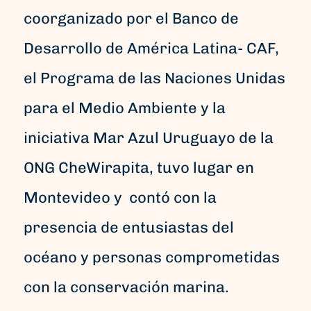
coorganizado por el Banco de
Desarrollo de América Latina- CAF,
el Programa de las Naciones Unidas
para el Medio Ambiente y la
iniciativa Mar Azul Uruguayo de la
ONG CheWirapita, tuvo lugar en
Montevideo y contó con la
presencia de entusiastas del
océano y personas comprometidas
con la conservación marina.