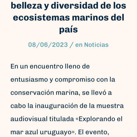
belleza y diversidad de los
ecosistemas marinos del
país
/
08/06/2023
en
Noticias
En un encuentro lleno de
entusiasmo y compromiso con la
conservación marina, se llevó a
cabo la inauguración de la muestra
audiovisual titulada «Explorando el
mar azul uruguayo». El evento,