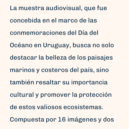
La muestra audiovisual, que fue
concebida en el marco de las
conmemoraciones del Día del
Océano en Uruguay, busca no solo
destacar la belleza de los paisajes
marinos y costeros del país, sino
también resaltar su importancia
cultural y promover la protección
de estos valiosos ecosistemas.
Compuesta por 16 imágenes y dos