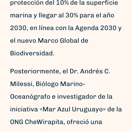
protección del 10% de la superficie
marina y llegar al 30% para el año
2030, en línea con la Agenda 2030 y
el nuevo Marco Global de
Biodiversidad.
Posteriormente, el Dr. Andrés C.
Milessi, Biólogo Marino-
Oceanógrafo e investigador de la
iniciativa «Mar Azul Uruguayo» de la
ONG CheWirapita, ofreció una