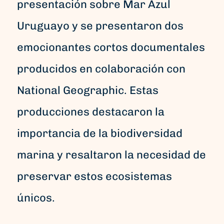
presentación sobre Mar Azul
Uruguayo y se presentaron dos
emocionantes cortos documentales
producidos en colaboración con
National Geographic. Estas
producciones destacaron la
importancia de la biodiversidad
marina y resaltaron la necesidad de
preservar estos ecosistemas
únicos.