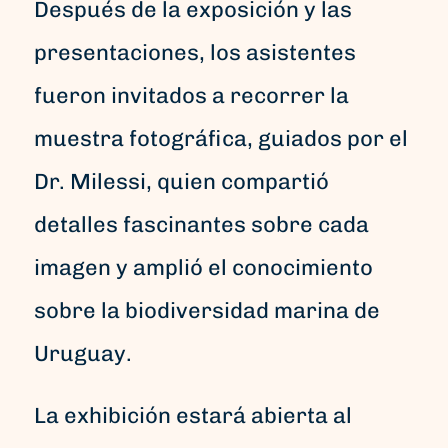
Después de la exposición y las
presentaciones, los asistentes
fueron invitados a recorrer la
muestra fotográfica, guiados por el
Dr. Milessi, quien compartió
detalles fascinantes sobre cada
imagen y amplió el conocimiento
sobre la biodiversidad marina de
Uruguay.
La exhibición estará abierta al