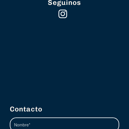
Seguinos
Contacto