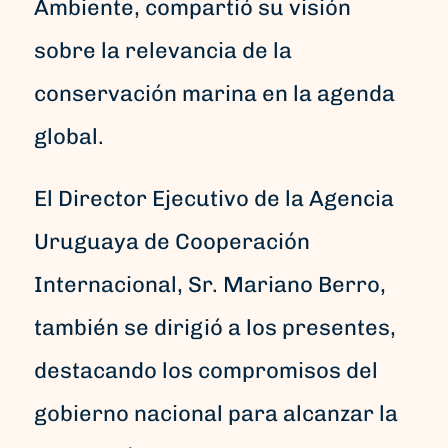
Ambiente, compartió su visión
sobre la relevancia de la
conservación marina en la agenda
global.
El Director Ejecutivo de la Agencia
Uruguaya de Cooperación
Internacional, Sr. Mariano Berro,
también se dirigió a los presentes,
destacando los compromisos del
gobierno nacional para alcanzar la