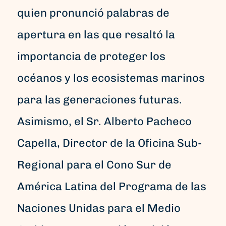
quien pronunció palabras de
apertura en las que resaltó la
importancia de proteger los
océanos y los ecosistemas marinos
para las generaciones futuras.
Asimismo, el Sr. Alberto Pacheco
Capella, Director de la Oficina Sub-
Regional para el Cono Sur de
América Latina del Programa de las
Naciones Unidas para el Medio