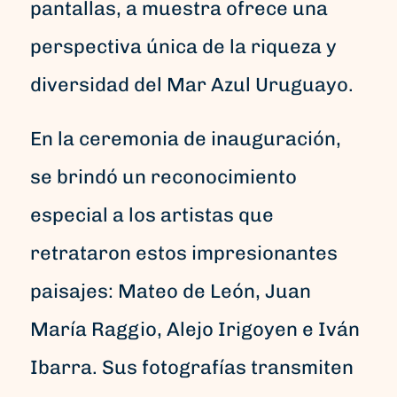
pantallas, a muestra ofrece una
perspectiva única de la riqueza y
diversidad del Mar Azul Uruguayo.
En la ceremonia de inauguración,
se brindó un reconocimiento
especial a los artistas que
retrataron estos impresionantes
paisajes: Mateo de León, Juan
María Raggio, Alejo Irigoyen e Iván
Ibarra. Sus fotografías transmiten