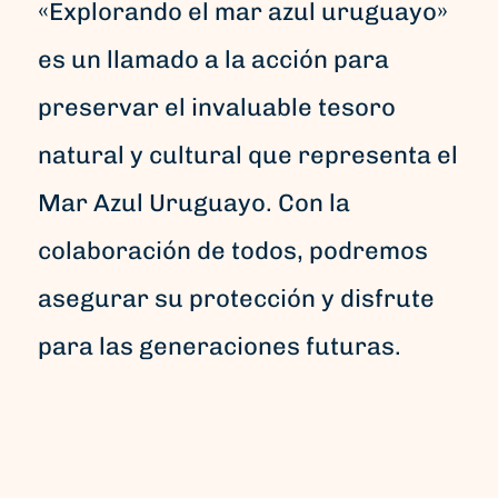
«Explorando el mar azul uruguayo»
es un llamado a la acción para
preservar el invaluable tesoro
natural y cultural que representa el
Mar Azul Uruguayo. Con la
colaboración de todos, podremos
asegurar su protección y disfrute
para las generaciones futuras.