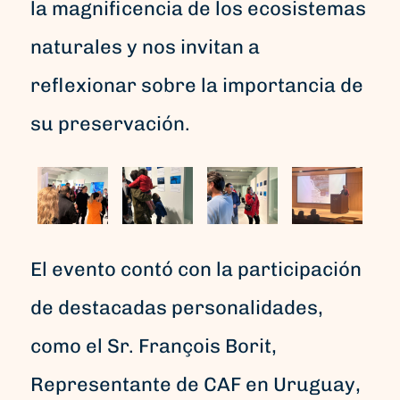
la magnificencia de los ecosistemas
naturales y nos invitan a
reflexionar sobre la importancia de
su preservación.
El evento contó con la participación
de destacadas personalidades,
como el Sr. François Borit,
Representante de CAF en Uruguay,